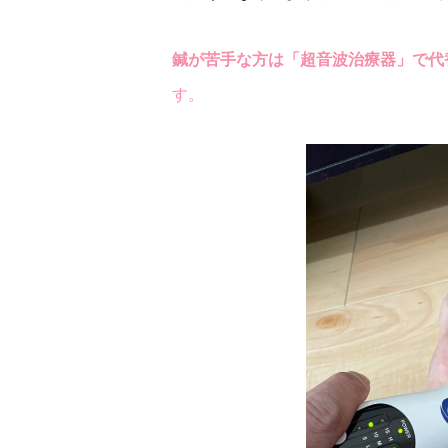
鍼が苦手な方は「超音波治療器」で代
す。