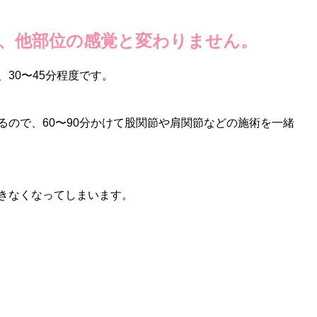
、他部位の感覚と変わりません。
30〜45分程度です。
るので、60〜90分かけて股関節や肩関節などの施術を一緒
きなくなってしまいます。