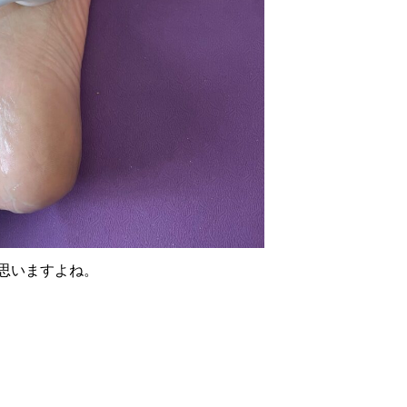
思いますよね。