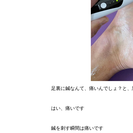
足裏に鍼なんて、痛いんでしょ？と、
はい、痛いです
鍼を刺す瞬間は痛いです