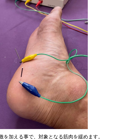
激を加える事で、対象となる筋肉を緩めます。