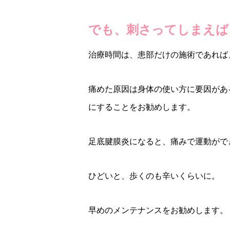
でも、刺さってしまえば
治療時間は、患部だけの施術であれば、
痛めた原因は身体の使い方に要因があ
にすることをお勧めします。
足底腱膜炎になると、痛みで運動がで
ひどいと、歩くのも辛いくらいに。
早めのメンテナンスをお勧めします。