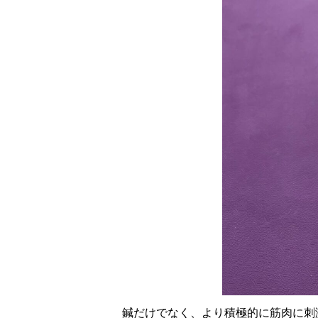
鍼だけでなく、より積極的に筋肉に刺