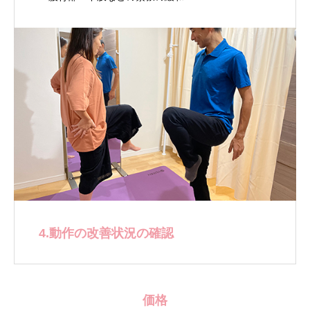
4.動作の改善状況の確認
価格