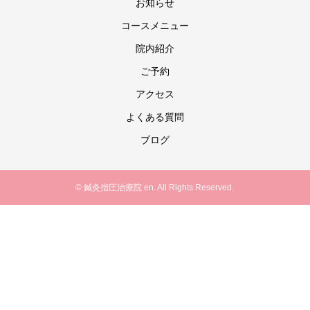
お知らせ
コースメニュー
院内紹介
ご予約
アクセス
よくある質問
ブログ
© 鍼灸指圧治療院 en. All Rights Reserved.