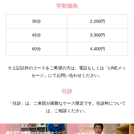
学割価格
30分
2,200円
45分
3,300円
60分
4,400円
※上記以外のコースをご希望の方は、電話もしくは「
LINE
メッ
セージ」にてお問い合わせください。
往診
「往診」は、ご来院が困難なケース限定です。往診料について
は、ご相談ください。
鍼灸指圧治療院 en Facebookペー