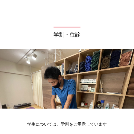
学割・往診
学生については、学割をご用意しています