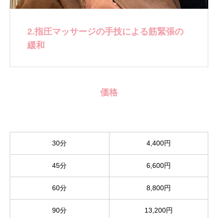
2.指圧マッサージの手技による筋緊張の
緩和
価格
30分
4,400円
45分
6,600円
60分
8,800円
90分
13,200円