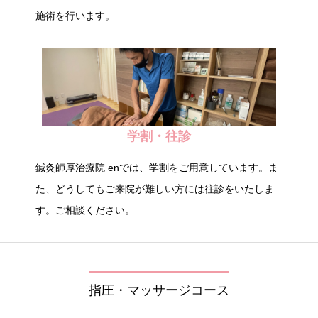
施術を行います。
学割・往診
鍼灸師厚治療院 enでは、学割をご用意しています。ま
た、どうしてもご来院が難しい方には往診をいたしま
す。ご相談ください。
指圧・マッサージコース