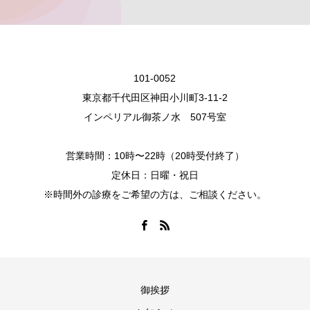
101-0052
東京都千代田区神田小川町3-11-2
インペリアル御茶ノ水 507号室
営業時間：10時〜22時（20時受付終了）
定休日：日曜・祝日
※時間外の診療をご希望の方は、ご相談ください。
御挨拶