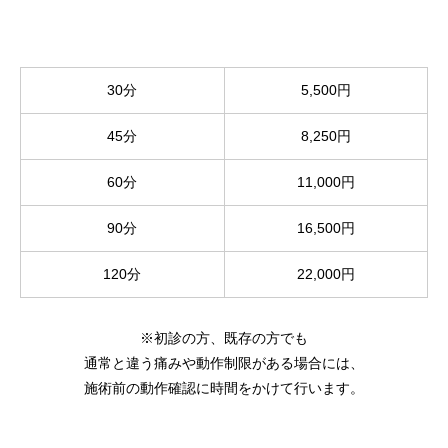
30分
5,500円
45分
8,250円
60分
11,000円
90分
16,500円
120分
22,000円
※初診の方、既存の方でも
通常と違う痛みや動作制限がある場合には、
施術前の動作確認に時間をかけて行います。