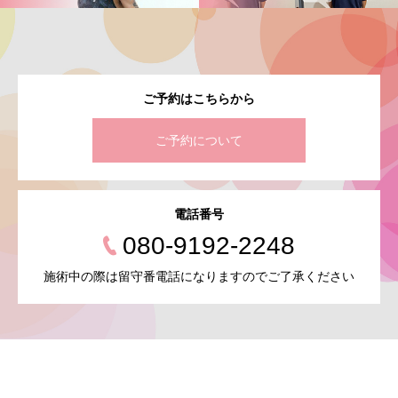
ご予約はこちらから
ご予約について
電話番号
080-9192-2248
施術中の際は留守番電話になりますのでご了承ください