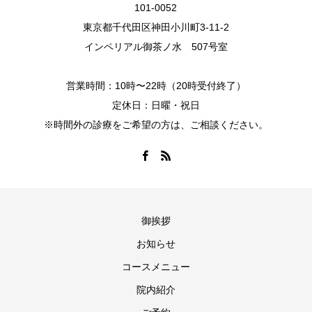
101-0052
東京都千代田区神田小川町3-11-2
インペリアル御茶ノ水 507号室
営業時間：10時〜22時（20時受付終了）
定休日：日曜・祝日
※時間外の診療をご希望の方は、ご相談ください。
御挨拶
お知らせ
コースメニュー
院内紹介