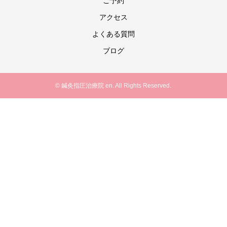
ご予約
アクセス
よくある質問
ブログ
© 鍼灸指圧治療院 en. All Rights Reserved.