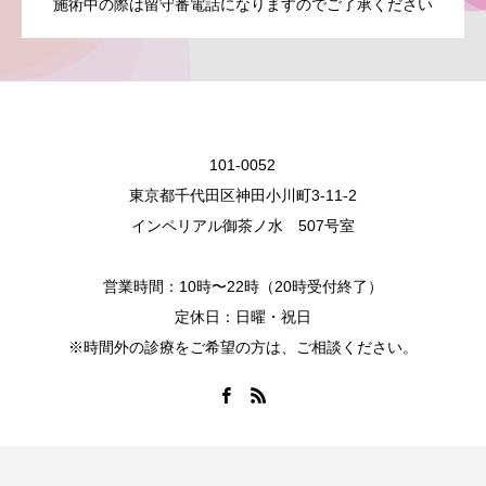
施術中の際は留守番電話になりますのでご了承ください
101-0052
東京都千代田区神田小川町3-11-2
インペリアル御茶ノ水 507号室
営業時間：10時〜22時（20時受付終了）
定休日：日曜・祝日
※時間外の診療をご希望の方は、ご相談ください。