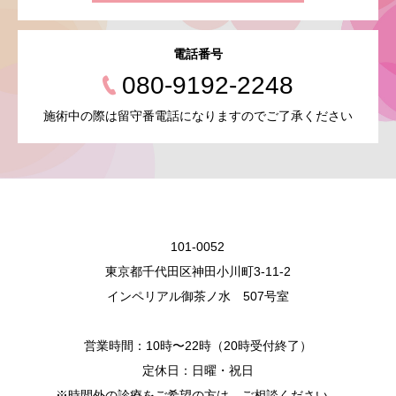
電話番号
080-9192-2248
施術中の際は留守番電話になりますのでご了承ください
101-0052
東京都千代田区神田小川町3-11-2
インペリアル御茶ノ水 507号室
営業時間：10時〜22時（20時受付終了）
定休日：日曜・祝日
※時間外の診療をご希望の方は、ご相談ください。