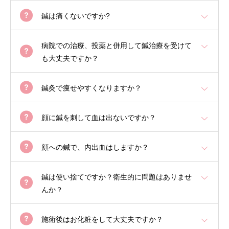
鍼は痛くないですか?
病院での治療、投薬と併用して鍼治療を受けて
も大丈夫ですか？
鍼灸で痩せやすくなりますか？
顔に鍼を刺して血は出ないですか？
顔への鍼で、内出血はしますか？
鍼は使い捨てですか？衛生的に問題はありませ
んか？
施術後はお化粧をして大丈夫ですか？