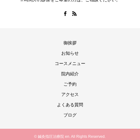
御挨拶
お知らせ
コースメニュー
院内紹介
ご予約
アクセス
よくある質問
ブログ
© 鍼灸指圧治療院 en. All Rights Reserved.