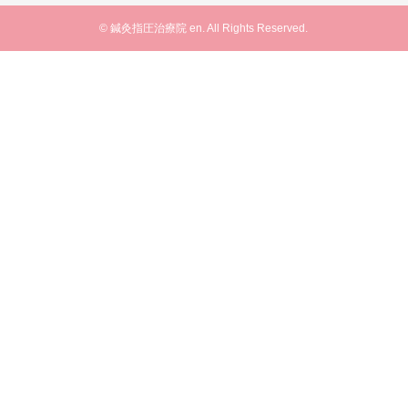
© 鍼灸指圧治療院 en. All Rights Reserved.