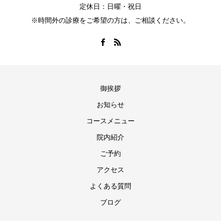
定休日：日曜・祝日
※時間外の診療をご希望の方は、ご相談ください。
御挨拶
お知らせ
コースメニュー
院内紹介
ご予約
アクセス
よくある質問
ブログ