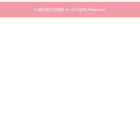
© 鍼灸指圧治療院 en. All Rights Reserved.