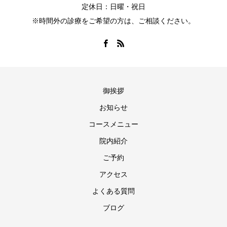
定休日：日曜・祝日
※時間外の診療をご希望の方は、ご相談ください。
御挨拶
お知らせ
コースメニュー
院内紹介
ご予約
アクセス
よくある質問
ブログ