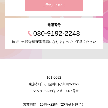
ご予約について
電話番号
080-9192-2248
施術中の際は留守番電話になりますのでご了承ください
101-0052
東京都千代田区神田小川町3-11-2
インペリアル御茶ノ水 507号室
営業時間：10時〜22時（20時受付終了）