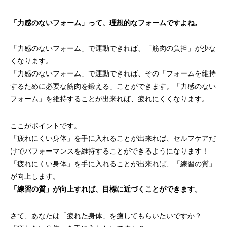
「力感のないフォーム」って、理想的なフォームですよね。
「力感のないフォーム」で運動できれば、「筋肉の負担」が少な
くなります。
「力感のないフォーム」で運動できれば、その「フォームを維持
するために必要な筋肉を鍛える」ことができます。「力感のない
フォーム」を維持することが出来れば、疲れにくくなります。
ここがポイントです。
「疲れにくい身体」を手に入れることが出来れば、セルフケアだ
けでパフォーマンスを維持することができるようになります！
「疲れにくい身体」を手に入れることが出来れば、「練習の質」
が向上します。
「練習の質」が向上すれば、目標に近づくことができます。
さて、あなたは「疲れた身体」を癒してもらいたいですか？