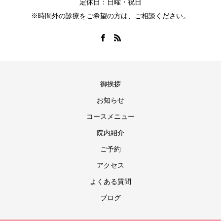
定休日：日曜・祝日
※時間外の診療をご希望の方は、ご相談ください。
御挨拶
お知らせ
コースメニュー
院内紹介
ご予約
アクセス
よくある質問
ブログ