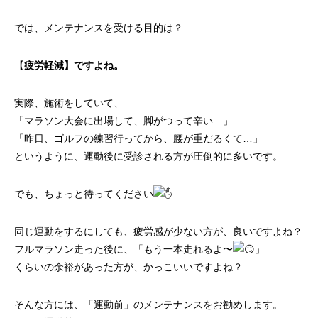
では、メンテナンスを受ける目的は？
【
疲労軽減】ですよね。
実際、施術をしていて、
「マラソン大会に出場して、脚がつって辛い…」
「昨日、ゴルフの練習行ってから、腰が重だるくて…」
というように、運動後に受診される方が圧倒的に多いです。
でも、ちょっと待ってください
同じ運動をするにしても、疲労感が少ない方が、良いですよね？
フルマラソン走った後に、「もう一本走れるよ〜
」
くらいの余裕があった方が、かっこいいですよね？
そんな方には、「運動前」のメンテナンスをお勧めします。