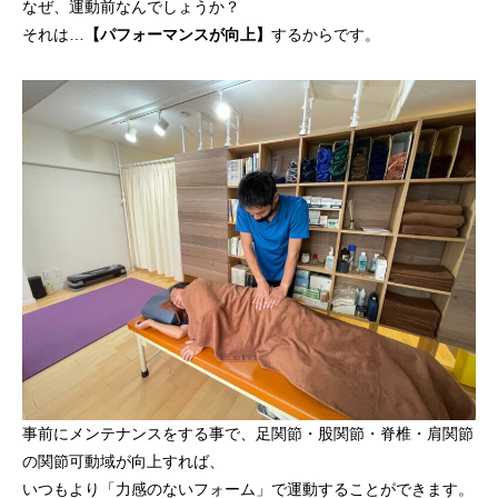
なぜ、運動前なんでしょうか？
それは…
【パフォーマンスが向上】
するからです。
事前にメンテナンスをする事で、足関節・股関節・脊椎・肩関節
の関節可動域が向上すれば、
いつもより「力感のないフォーム」で運動することができます。