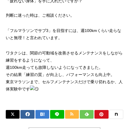
「疲れない身体」を手に入れたいですか？
判断に迷った時は、ご相談ください。
「フルマラソンでサブ3」を目指すには、週100kmくらい走らな
いと無理！と言われています。
ワタクシは、関節の可動域を改善させるメンテナンスをしながら
練習をするようになって、
週100km走っても故障しないようになってきました。
その結果「練習の質」が向上し、パフォーマンスも向上中。
東京マラソンまで、セルフメンテナンスだけで乗り切れるか、人
体実験中です