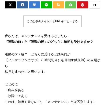
この記事のタイトルとURLをコピーする
皆さんは、メンテナンスを受けるとしたら、
『運動の前』と『運動の後』のどちらに施術を受けますか？
運動の前？後？ どちらに受けると効果的か
【フルマラソンでサブ3（3時間切り）を目指す鍼灸師】の立場か
ら、
私見を述べたいと思います。
はじめに
・痛みがある
・故障中である
これは、治療対象なので、「メンテナンス」とは区別します。