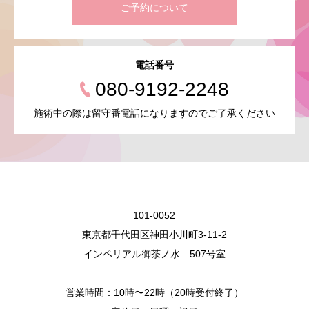
ご予約について
電話番号
080-9192-2248
施術中の際は留守番電話になりますのでご了承ください
101-0052
東京都千代田区神田小川町3-11-2
インペリアル御茶ノ水 507号室
営業時間：10時〜22時（20時受付終了）