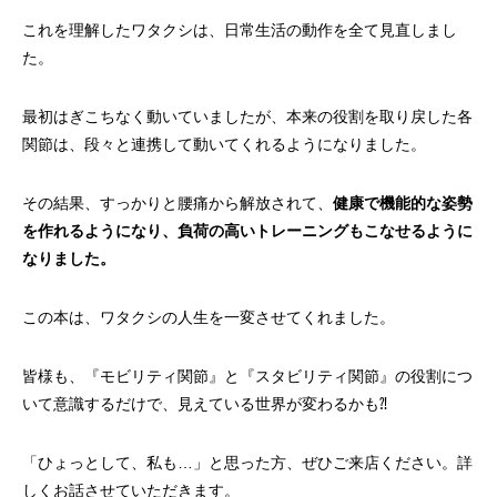
これを理解したワタクシは、日常生活の動作を全て見直しまし
た。
最初はぎこちなく動いていましたが、本来の役割を取り戻した各
関節は、段々と連携して動いてくれるようになりました。
その結果、すっかりと腰痛から解放されて、
健康で機能的な姿勢
を作れるようになり、負荷の高いトレーニングもこなせるように
なりました。
この本は、ワタクシの人生を一変させてくれました。
皆様も、『モビリティ関節』と『スタビリティ関節』の役割につ
いて意識するだけで、見えている世界が変わるかも⁈
「ひょっとして、私も…」と思った方、ぜひご来店ください。詳
しくお話させていただきます。