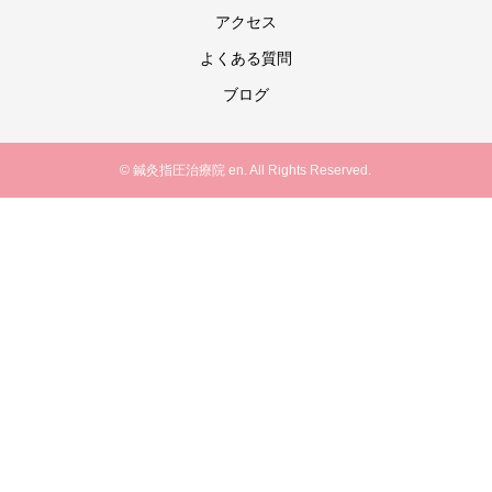
アクセス
よくある質問
ブログ
© 鍼灸指圧治療院 en. All Rights Reserved.