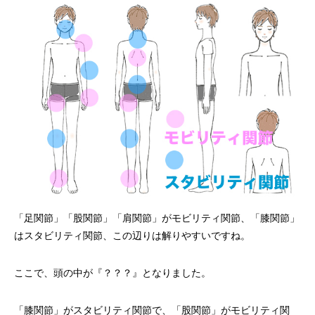
「足関節」「股関節」「肩関節」がモビリティ関節、「膝関節」
はスタビリティ関節、この辺りは解りやすいですね。
ここで、頭の中が『？？？』となりました。
「膝関節」がスタビリティ関節で、「股関節」がモビリティ関