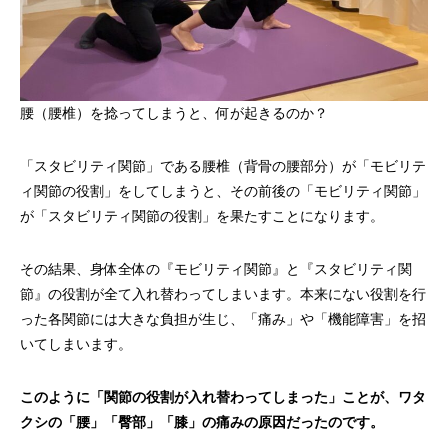
腰（腰椎）を捻ってしまうと、何が起きるのか？
「スタビリティ関節」である腰椎（背骨の腰部分）が「モビリテ
ィ関節の役割」をしてしまうと、その前後の「モビリティ関節」
が「スタビリティ関節の役割」を果たすことになります。
その結果、身体全体の『モビリティ関節』と『スタビリティ関
節』の役割が全て入れ替わってしまいます。本来にない役割を行
った各関節には大きな負担が生じ、「痛み」や「機能障害」を招
いてしまいます。
このように「関節の役割が入れ替わってしまった」ことが、ワタ
クシの「腰」「臀部」「膝」の痛みの原因だったのです。