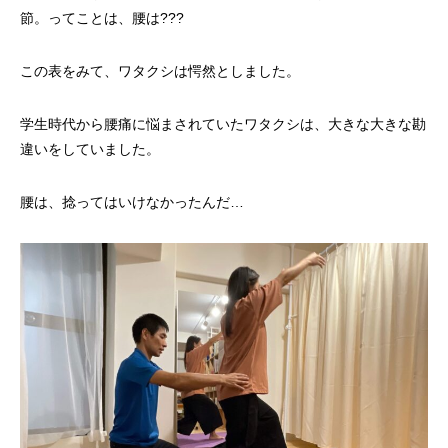
節。ってことは、腰は???
この表をみて、ワタクシは愕然としました。
学生時代から腰痛に悩まされていたワタクシは、大きな大きな勘
違いをしていました。
腰は、捻ってはいけなかったんだ…