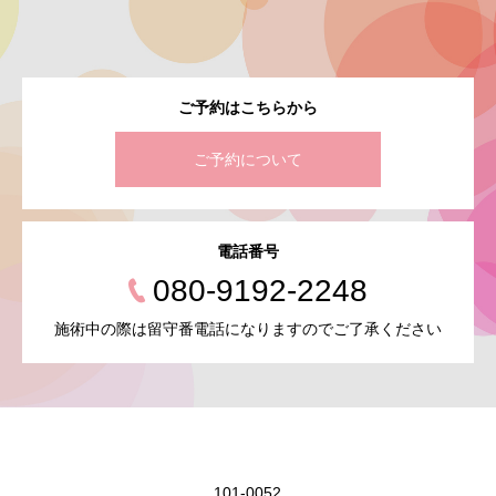
ご予約はこちらから
ご予約について
電話番号
080-9192-2248
施術中の際は留守番電話になりますのでご了承ください
101-0052