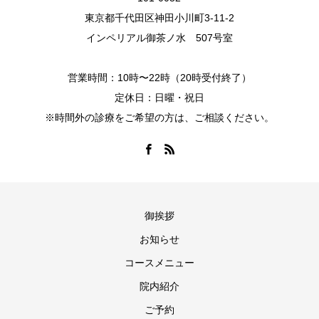
東京都千代田区神田小川町3-11-2
インペリアル御茶ノ水 507号室
営業時間：10時〜22時（20時受付終了）
定休日：日曜・祝日
※時間外の診療をご希望の方は、ご相談ください。
御挨拶
お知らせ
コースメニュー
院内紹介
ご予約