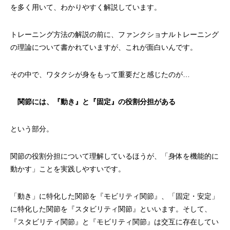
を多く用いて、わかりやすく解説しています。
トレーニング方法の解説の前に、ファンクショナルトレーニング
の理論について書かれていますが、これが面白いんです。
その中で、ワタクシが身をもって重要だと感じたのが…
関節には、『動き』と『固定』の役割分担がある
という部分。
関節の役割分担について理解しているほうが、「身体を機能的に
動かす」ことを実践しやすいです。
「動き」に特化した関節を『モビリティ関節』、「固定・安定」
に特化した関節を『スタビリティ関節』といいます。そして、
『スタビリティ関節』と『モビリティ関節』は交互に存在してい