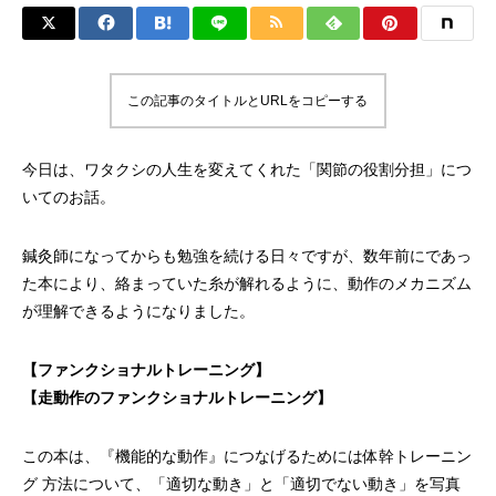
この記事のタイトルとURLをコピーする
今日は、ワタクシの人生を変えてくれた「関節の役割分担」につ
いてのお話。
鍼灸師になってからも勉強を続ける日々ですが、数年前にであっ
た本により、絡まっていた糸が解れるように、動作のメカニズム
が理解できるようになりました。
【ファンクショナルトレーニング】
【走動作のファンクショナルトレーニング】
この本は、『機能的な動作』につなげるためには体幹トレーニン
グ 方法について、「適切な動き」と「適切でない動き」を写真