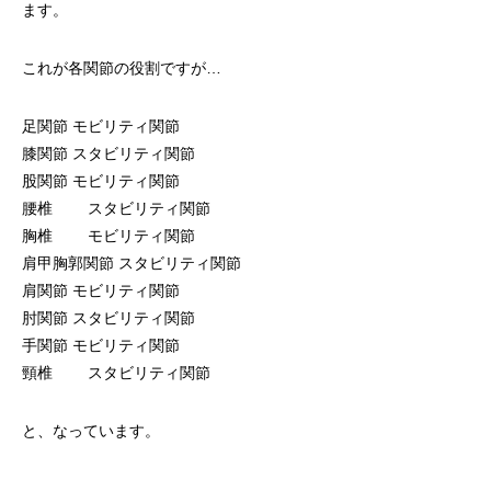
ます。
これが各関節の役割ですが…
足関節 モビリティ関節
膝関節 スタビリティ関節
股関節 モビリティ関節
腰椎 スタビリティ関節
胸椎 モビリティ関節
肩甲胸郭関節 スタビリティ関節
肩関節 モビリティ関節
肘関節 スタビリティ関節
手関節 モビリティ関節
頸椎 スタビリティ関節
と、なっています。