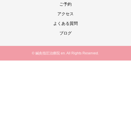
ご予約
アクセス
よくある質問
ブログ
© 鍼灸指圧治療院 en. All Rights Reserved.